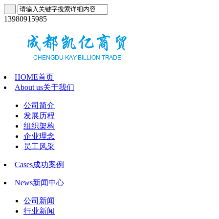
13980915985
HOME
首页
About us
关于我们
公司简介
发展历程
组织架构
企业理念
员工风采
Cases
成功案例
News
新闻中心
公司新闻
行业新闻