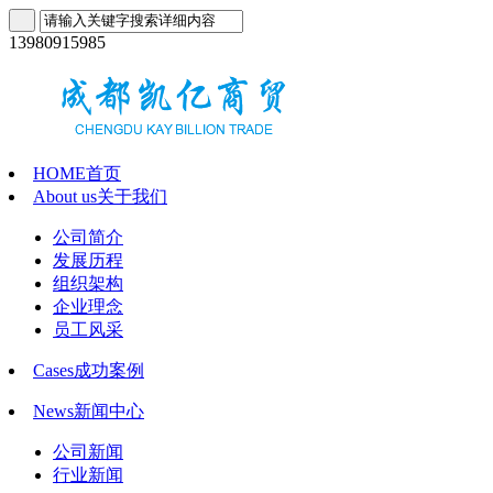
13980915985
HOME
首页
About us
关于我们
公司简介
发展历程
组织架构
企业理念
员工风采
Cases
成功案例
News
新闻中心
公司新闻
行业新闻